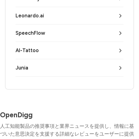
Leonardo.ai
SpeechFlow
AI-Tattoo
Junia
OpenDigg
人工知能製品の推奨事項と業界ニュースを提供し、情報に基
づいた意思決定を支援する詳細なレビューをユーザーに提供