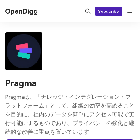
OpenDigg
Subscribe
Pragma
Pragmaは、「ナレッジ・インテグレーション・プ
ラットフォーム」として、組織の効率を高めること
を目的に、社内のデータを簡単にアクセス可能で実
行可能にするものであり、プライバシーの強化と継
続的な改善に重点を置いています。