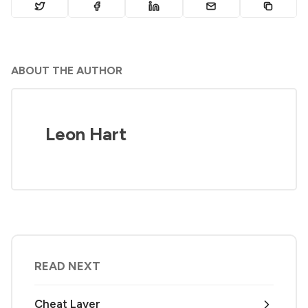
ABOUT THE AUTHOR
Leon Hart
READ NEXT
Cheat Layer