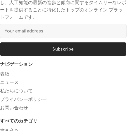
し、人工知能の最新の進歩と傾向に関するタイムリーなレポ
ートを提供することに特化したトップのオンライン プラッ
トフォームです。
Subscribe
ナビゲーション
表紙
ニュース
私たちについて
プライバシーポリシー
お問い合わせ
すべてのカテゴリ
書き込み