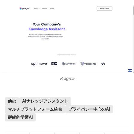
Pragma
他の
AIナレッジアシスタント
マルチプラットフォーム統合
プライバシー中心のAI
継続的学習AI