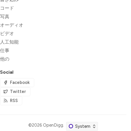
コード
写真
オーディオ
ビデオ
人工知能
仕事
他の
Social
Facebook
Twitter
RSS
©2026
OpenDigg
.