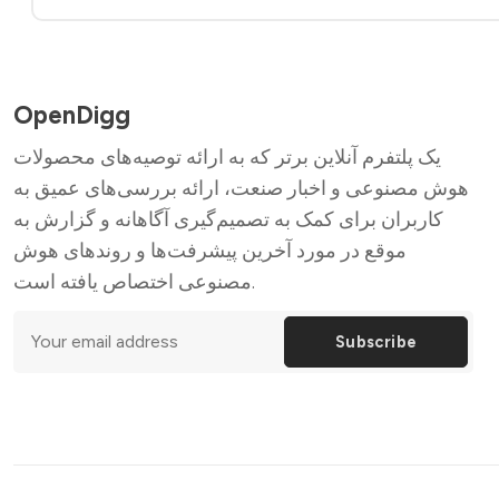
OpenDigg
یک پلتفرم آنلاین برتر که به ارائه توصیه‌های محصولات
هوش مصنوعی و اخبار صنعت، ارائه بررسی‌های عمیق به
کاربران برای کمک به تصمیم‌گیری آگاهانه و گزارش به
موقع در مورد آخرین پیشرفت‌ها و روندهای هوش
مصنوعی اختصاص یافته است.
Subscribe