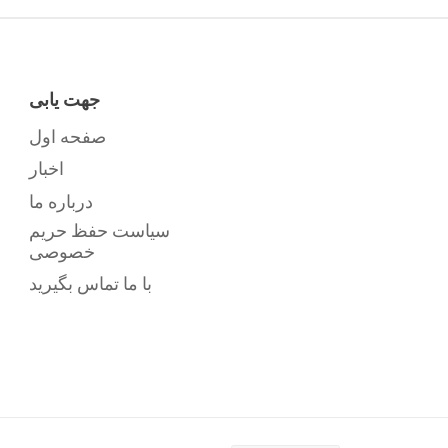
جهت یابی
صفحه اول
اخبار
درباره ما
سیاست حفظ حریم
خصوصی
با ما تماس بگیرید