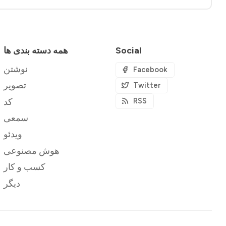
Social
همه دسته بندی ها
نوشتن
Facebook
تصویر
Twitter
کد
RSS
سمعی
ویدئو
هوش مصنوعی
کسب و کار
دیگر