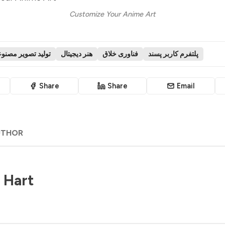
Customize Your Anime Art
پلتفرم کاربر پسند
فناوری خلاق
هنر دیجیتال
تولید تصویر مصن
Share
Share
Email
UTHOR
 Hart