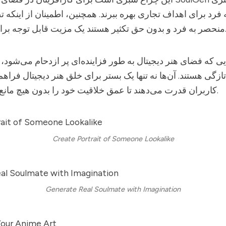
فرد برای اهداف تجاری بهره ببرند. همچنین، اطمینان از اینکه ت
کثیر هستند یک مزیت قابل توجه برای کاربران است.
تازگی هستند. آن‌ها نه تنها یک بستر برای خلق هنر دیجیتال فراهم 
کاربران قدرت می‌دهند تا عمق خلاقیت خود را بدون هیچ مانع فنی کاوش کنند.
Create Portrait of Someone Lookalike
Generate Real Soulmate with Imagination