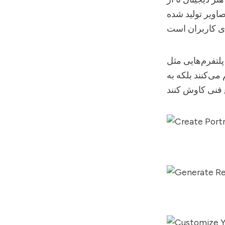
صاویر تولید شده
می‌کنند بلکه به