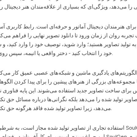
 تجربه روان از زمان ورود تا دانلود تصویر نهایی را فراهم می‌ک
به تولید تصاویر هستید؛ وارد شوید، توصیف خود را وارد کنید، و
خود را انتخاب کنید - دختر واقعی یا انیمه، سپس روی تولید کلیک کنید.
 مجموعه‌های بزرگی از هنرهای پیشین را برای پیدا کردن الگوها
برای ساخت تصاویر جدید استفاده می‌شوند. این پایه فناوری نه 
صاویر تولید شده را می‌دهد بلکه نگرانی‌ها درباره مسائل حق تك
می‌دهد، زیرا تصاویر تولید شده فاقد هرگونه حق تكثیر پیشین هستند.
Sou
استفاده تجاری از تصاویر تولید شده مجاز است، به شرطی که هنر بر روی
برای خلق آثار هنری
SoulGen
این چراغ سبزی است برای کارآفرینان در فضای هنر دیجیتال تا از