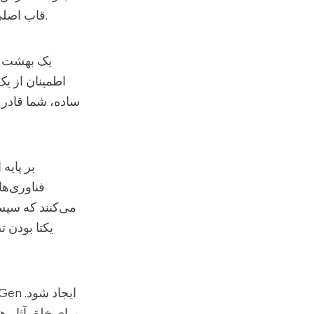
قاب اصلی را می‌دهد، ویژگی‌ای که بسیاری از علاقه‌مندان هنر دیجیتال را به وجد می‌آورد.
اطمینان از یک
ساده، شما قادر 
فناوری‌ها
می‌کنند که سپس 
یکتا بودن ت
ایجاد شود.
lGen