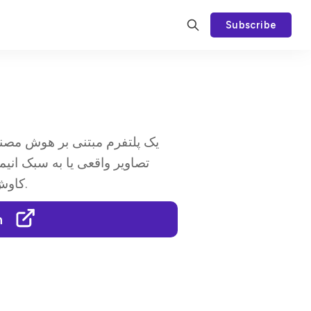
Subscribe
تصاویر واقعی یا به سبک انی
کاوش و مادی سازی مفاهیم تخیلی فراهم می‌آورد.
n