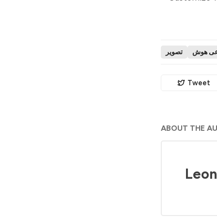
وعی هوش
تصویر
Tweet
ABOUT THE A
Leon