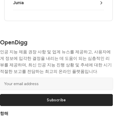
Junia
OpenDigg
인공 지능 제품 권장 사항 및 업계 뉴스를 제공하고, 사용자에
게 정보에 입각한 결정을 내리는 데 도움이 되는 심층적인 리
뷰를 제공하며, 최신 인공 지능 진행 상황 및 추세에 대한 시기
적절한 보고를 전담하는 최고의 온라인 플랫폼입니다.
Subscribe
항해