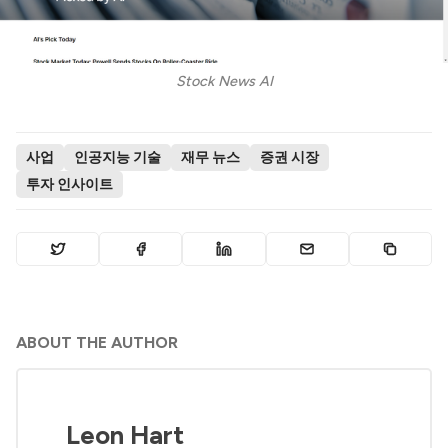
Stock News AI
사업
인공지능 기술
재무 뉴스
증권 시장
투자 인사이트
ABOUT THE AUTHOR
Leon Hart