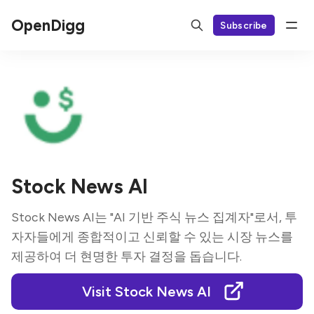
OpenDigg
Subscribe
Stock News AI
Stock News AI는 "AI 기반 주식 뉴스 집계자"로서, 투
자자들에게 종합적이고 신뢰할 수 있는 시장 뉴스를
제공하여 더 현명한 투자 결정을 돕습니다.
Visit Stock News AI