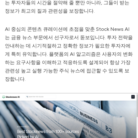
는 투자자들의 시간을 절약해 줄 뿐만 아니라, 그들이 받는
정보가 최고의 질과 관련성을 보장합니다.
AI 중심의 콘텐츠 큐레이션에 초점을 맞춘 Stock News AI
는 금융 뉴스 부문에서 선구자로서 돋보입니다. 투자 전략을
안내하는 데 시기적절하고 정확한 정보가 필요한 투자자에
게 특히 유익합니다. 플랫폼의 AI 알고리즘은 사용자의 변화
하는 요구사항을 이해하고 적응하도록 설계되어 항상 가장
관련성 높고 실행 가능한 주식 뉴스에 접근할 수 있도록 보
장합니다.