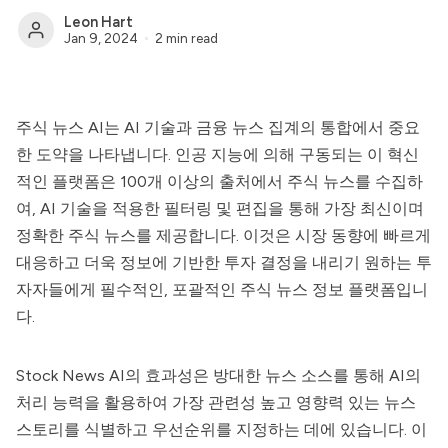
Leon Hart
Jan 9, 2024
2 min read
주식 뉴스 AI는 AI 기술과 금융 뉴스 집계의 통합에서 중요
한 도약을 나타냅니다. 인공 지능에 의해 구동되는 이 혁신
적인 플랫폼은 100개 이상의 출처에서 주식 뉴스를 수집하
여, AI 기술을 적용한 필터링 및 편집을 통해 가장 최신이며
정확한 주식 뉴스를 제공합니다. 이것은 시장 동향에 빠르게
대응하고 더욱 정보에 기반한 투자 결정을 내리기 원하는 투
자자들에게 필수적인, 포괄적인 주식 뉴스 정보 플랫폼입니
다.
Stock News AI의 효과성은 방대한 뉴스 소스를 통해 AI의
처리 능력을 활용하여 가장 관련성 높고 영향력 있는 뉴스
스토리를 식별하고 우선순위를 지정하는 데에 있습니다. 이