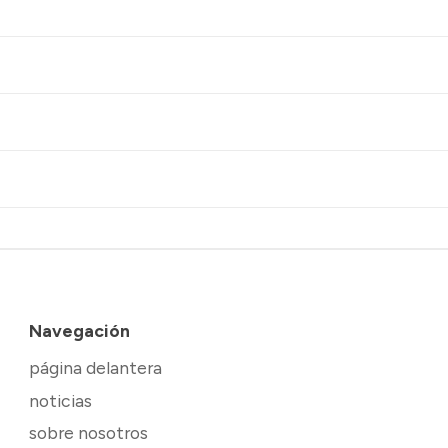
Navegación
página delantera
noticias
sobre nosotros