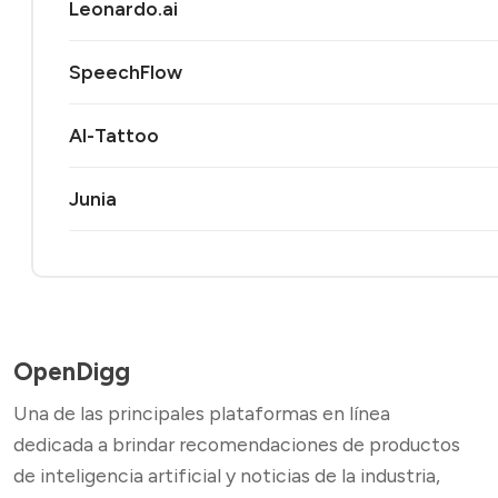
Leonardo.ai
SpeechFlow
AI-Tattoo
Junia
OpenDigg
Una de las principales plataformas en línea
dedicada a brindar recomendaciones de productos
de inteligencia artificial y noticias de la industria,