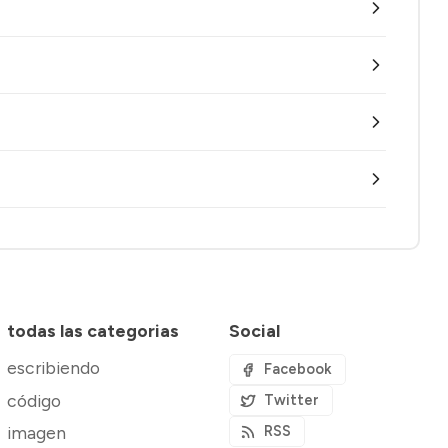
todas las categorias
Social
escribiendo
Facebook
código
Twitter
imagen
RSS