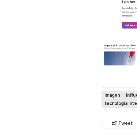
imagen
influ
tecnología inte
Tweet