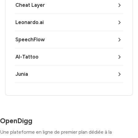
Cheat Layer
Leonardo.ai
SpeechFlow
AI-Tattoo
Junia
OpenDigg
Une plateforme en ligne de premier plan dédiée à la