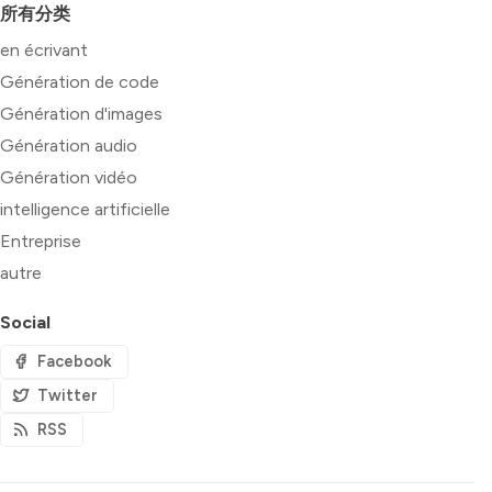
所有分类
en écrivant
Génération de code
Génération d'images
Génération audio
Génération vidéo
intelligence artificielle
Entreprise
autre
Social
Facebook
Twitter
RSS