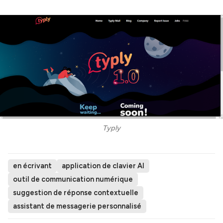
Typly
en écrivant
application de clavier AI
outil de communication numérique
suggestion de réponse contextuelle
assistant de messagerie personnalisé