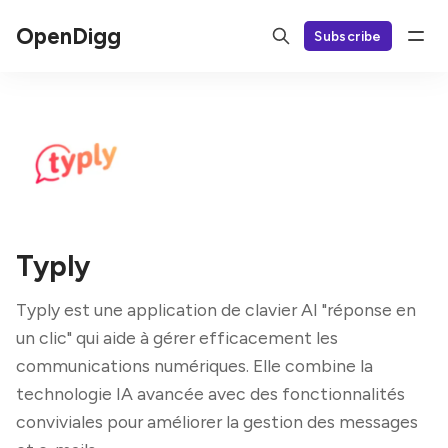
OpenDigg
Subscribe
Typly
Typly est une application de clavier AI "réponse en
un clic" qui aide à gérer efficacement les
communications numériques. Elle combine la
technologie IA avancée avec des fonctionnalités
conviviales pour améliorer la gestion des messages