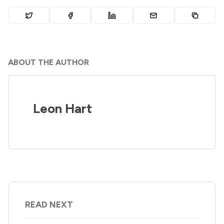
ABOUT THE AUTHOR
Leon Hart
READ NEXT