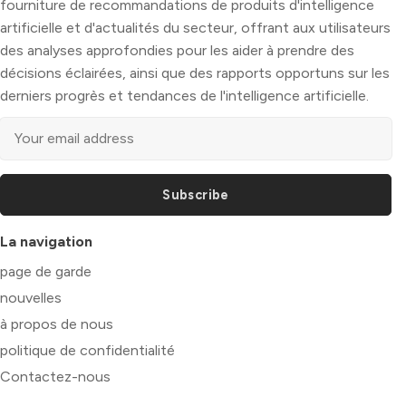
fourniture de recommandations de produits d'intelligence
artificielle et d'actualités du secteur, offrant aux utilisateurs
des analyses approfondies pour les aider à prendre des
décisions éclairées, ainsi que des rapports opportuns sur les
derniers progrès et tendances de l'intelligence artificielle.
Subscribe
La navigation
page de garde
nouvelles
à propos de nous
politique de confidentialité
Contactez-nous