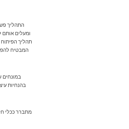
התהליך פשו
תהליך הפיתוח 
המבטיח להפוך
בהנחיות עיצ