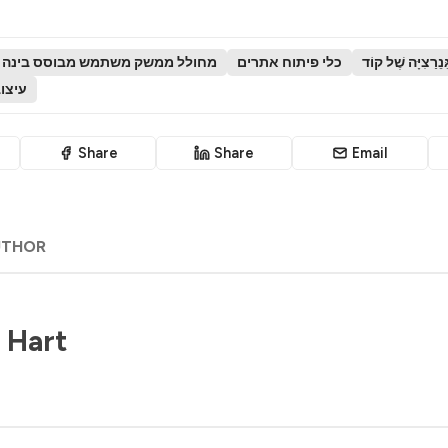
כלי פיתוח אתרים
מחולל ממשק משתמש מבוסס בינה 
עיצו
Share
Share
Email
UTHOR
 Hart