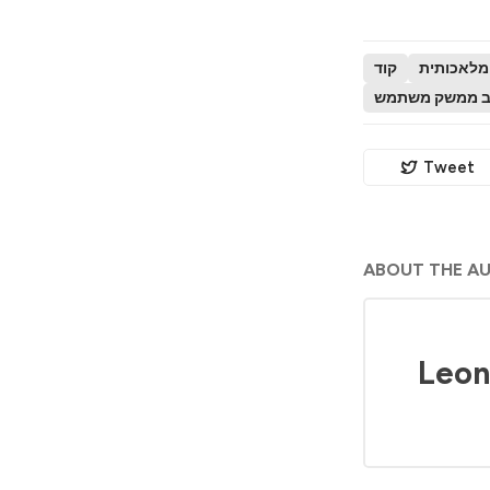
מלאכותית
קוד
ב ממשק משתמש
Tweet
ABOUT THE A
Leon