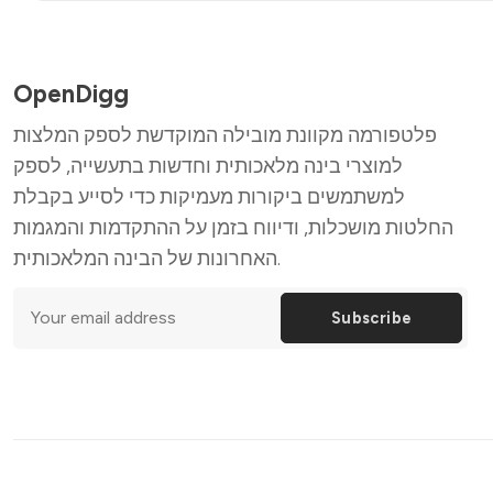
OpenDigg
פלטפורמה מקוונת מובילה המוקדשת לספק המלצות
למוצרי בינה מלאכותית וחדשות בתעשייה, לספק
למשתמשים ביקורות מעמיקות כדי לסייע בקבלת
החלטות מושכלות, ודיווח בזמן על ההתקדמות והמגמות
האחרונות של הבינה המלאכותית.
Subscribe