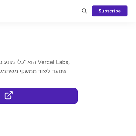
Subscribe
שנועד ליצור ממשקי משתמש 