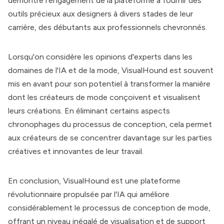
démontre l'engagement de la plateforme à fournir des
outils précieux aux designers à divers stades de leur
carrière, des débutants aux professionnels chevronnés.
Lorsqu'on considère les opinions d'experts dans les
domaines de l'IA et de la mode, VisualHound est souvent
mis en avant pour son potentiel à transformer la manière
dont les créateurs de mode conçoivent et visualisent
leurs créations. En éliminant certains aspects
chronophages du processus de conception, cela permet
aux créateurs de se concentrer davantage sur les parties
créatives et innovantes de leur travail.
En conclusion, VisualHound est une plateforme
révolutionnaire propulsée par l'IA qui améliore
considérablement le processus de conception de mode,
offrant un niveau inégalé de visualisation et de support