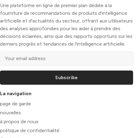
Une plateforme en ligne de premier plan dédiée à la
fourniture de recommandations de produits d'intelligence
artificielle et d'actualités du secteur, offrant aux utilisateurs
des analyses approfondies pour les aider à prendre des
décisions éclairées, ainsi que des rapports opportuns sur les
derniers progrès et tendances de l'intelligence artificielle.
Subscribe
La navigation
page de garde
nouvelles
à propos de nous
politique de confidentialité