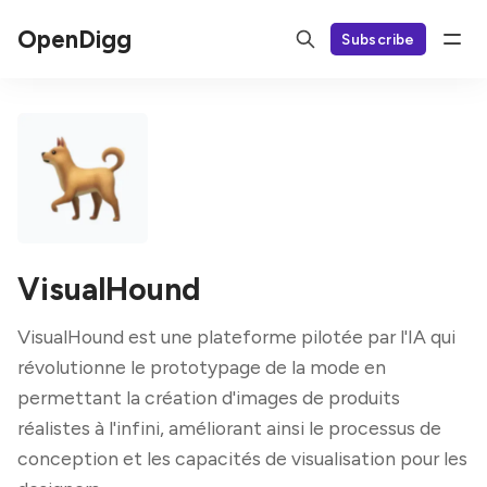
OpenDigg
Subscribe
VisualHound
VisualHound est une plateforme pilotée par l'IA qui
révolutionne le prototypage de la mode en
permettant la création d'images de produits
réalistes à l'infini, améliorant ainsi le processus de
conception et les capacités de visualisation pour les