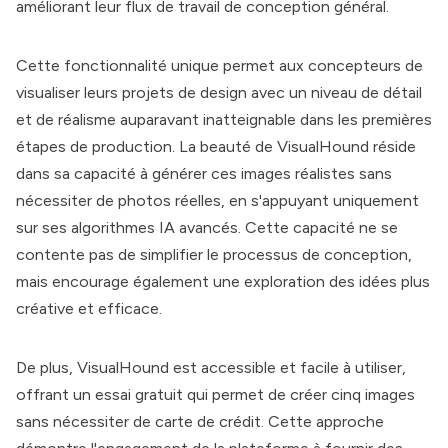
améliorant leur flux de travail de conception général.
Cette fonctionnalité unique permet aux concepteurs de
visualiser leurs projets de design avec un niveau de détail
et de réalisme auparavant inatteignable dans les premières
étapes de production. La beauté de VisualHound réside
dans sa capacité à générer ces images réalistes sans
nécessiter de photos réelles, en s'appuyant uniquement
sur ses algorithmes IA avancés. Cette capacité ne se
contente pas de simplifier le processus de conception,
mais encourage également une exploration des idées plus
créative et efficace.
De plus, VisualHound est accessible et facile à utiliser,
offrant un essai gratuit qui permet de créer cinq images
sans nécessiter de carte de crédit. Cette approche