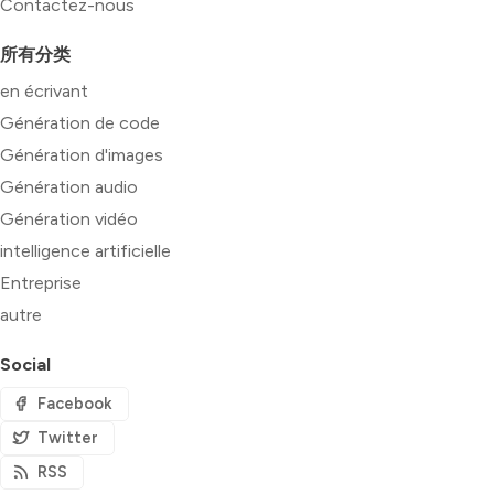
Contactez-nous
所有分类
en écrivant
Génération de code
Génération d'images
Génération audio
Génération vidéo
intelligence artificielle
Entreprise
autre
Social
Facebook
Twitter
RSS