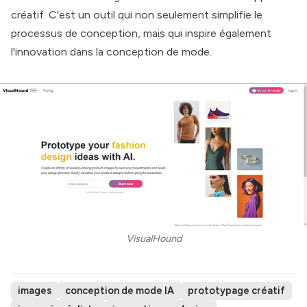
créatif. C'est un outil qui non seulement simplifie le
processus de conception, mais qui inspire également
l'innovation dans la conception de mode.
VisualHound
images
conception de mode IA
prototypage créatif