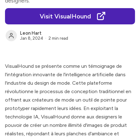
designers.
Visit VisualHound
Leon Hart
Jan 8, 2024
2 min read
VisualHound se présente comme un témoignage de
l'intégration innovante de l'intelligence artificielle dans
l'industrie du design de mode. Cette plateforme
révolutionne le processus de conception traditionnel en
offrant aux créateurs de mode un outil de pointe pour
prototyper rapidement leurs idées. En exploitant la
technologie IA, VisualHound donne aux designers le
pouvoir de créer un nombre illimité d'images de produit
réalistes, répondant à leurs planches d'ambiance et