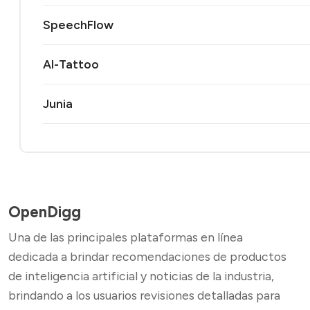
SpeechFlow
AI-Tattoo
Junia
OpenDigg
Una de las principales plataformas en línea
dedicada a brindar recomendaciones de productos
de inteligencia artificial y noticias de la industria,
brindando a los usuarios revisiones detalladas para