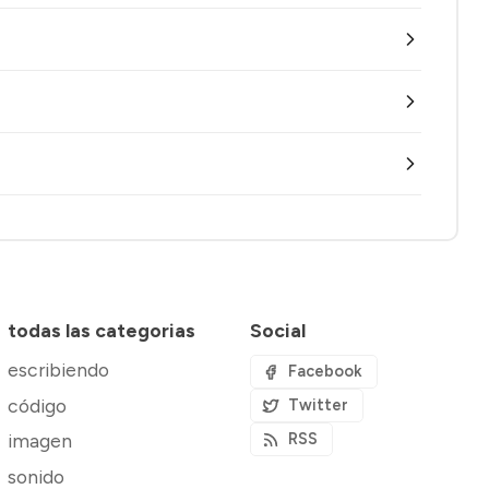
todas las categorias
Social
escribiendo
Facebook
código
Twitter
imagen
RSS
sonido