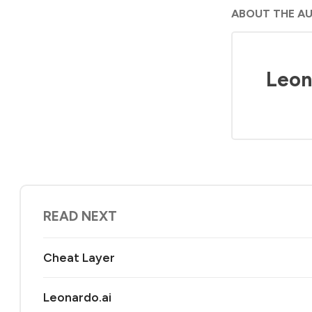
ABOUT THE A
Leon
READ NEXT
Cheat Layer
Leonardo.ai