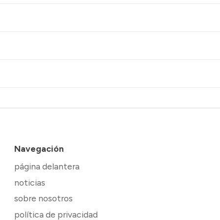
Navegación
página delantera
noticias
sobre nosotros
política de privacidad