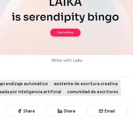
Write with Laika
aprendizaje automático
asistente de escritura creativa
sada por inteligencia artificial
comunidad de escritores
Share
Share
Email