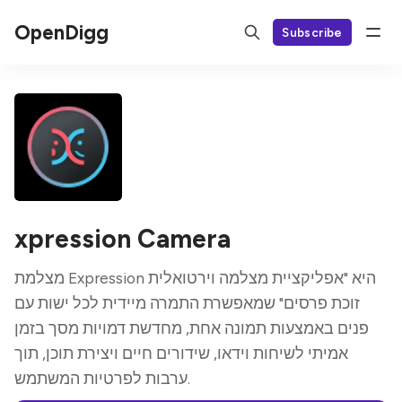
OpenDigg
Subscribe
xpression Camera
מצלמת Expression היא "אפליקציית מצלמה וירטואלית
זוכת פרסים" שמאפשרת התמרה מיידית לכל ישות עם
פנים באמצעות תמונה אחת, מחדשת דמויות מסך בזמן
אמיתי לשיחות וידאו, שידורים חיים ויצירת תוכן, תוך
ערבות לפרטיות המשתמש.