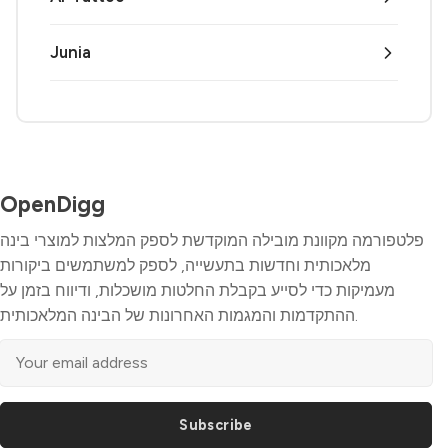
Junia
OpenDigg
פלטפורמה מקוונת מובילה המוקדשת לספק המלצות למוצרי בינה
מלאכותית וחדשות בתעשייה, לספק למשתמשים ביקורות
מעמיקות כדי לסייע בקבלת החלטות מושכלות, ודיווח בזמן על
ההתקדמות והמגמות האחרונות של הבינה המלאכותית.
Subscribe