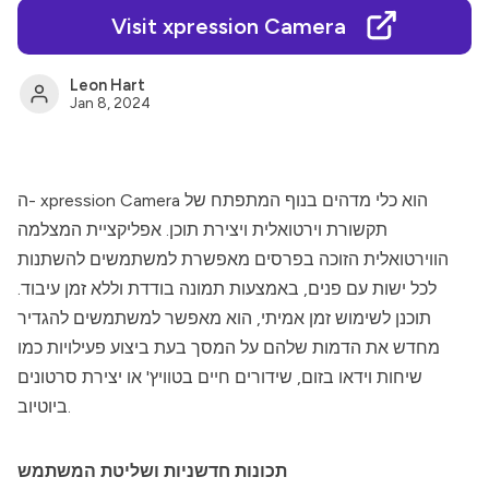
Visit xpression Camera
Leon Hart
Jan 8, 2024
הוא כלי מדהים בנוף המתפתח של
ה- xpression Camera
תקשורת וירטואלית ויצירת תוכן. אפליקציית המצלמה
הווירטואלית הזוכה בפרסים מאפשרת למשתמשים להשתנות
לכל ישות עם פנים, באמצעות תמונה בודדת וללא זמן עיבוד.
תוכנן לשימוש זמן אמיתי, הוא מאפשר למשתמשים להגדיר
מחדש את הדמות שלהם על המסך בעת ביצוע פעילויות כמו
שיחות וידאו בזום, שידורים חיים בטוויץ' או יצירת סרטונים
ביוטיוב.
תכונות חדשניות ושליטת המשתמש