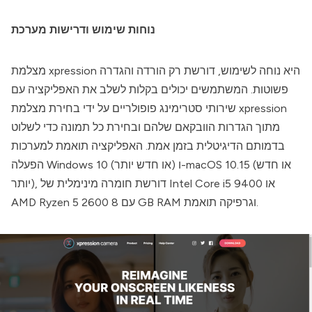
נוחות שימוש ודרישות מערכת
היא נוחה לשימוש, דורשת רק הורדה והגדרה
מצלמת xpression
פשוטות. המשתמשים יכולים בקלות לשלב את האפליקציה עם
מצלמת xpression
שירותי סטרימינג פופולריים על ידי בחירת
מתוך הגדרות הוובקאם שלהם ובחירת כל תמונה כדי לשלוט
בדמותם הדיגיטלית בזמן אמת. האפליקציה תואמת למערכות
הפעלה Windows 10 (או חדש יותר) ו-macOS 10.15 (או חדש
יותר), דורשת חומרה מינימלית של Intel Core i5 9400 או
AMD Ryzen 5 2600 עם 8 GB RAM וגרפיקה תואמת.