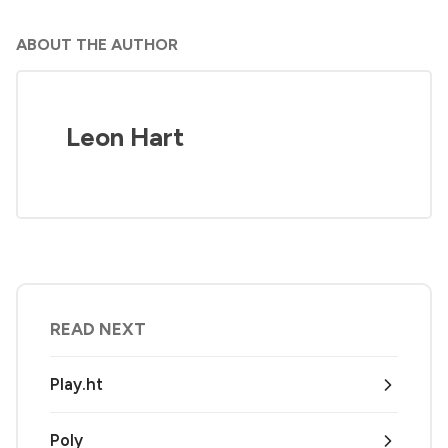
ABOUT THE AUTHOR
Leon Hart
READ NEXT
Play.ht
Poly