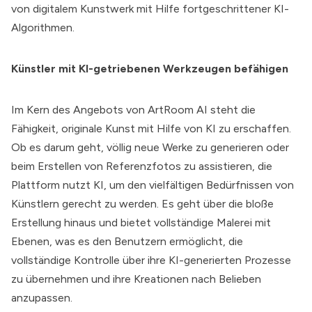
von digitalem Kunstwerk mit Hilfe fortgeschrittener KI-
Algorithmen.
Künstler mit KI-getriebenen Werkzeugen befähigen
Im Kern des Angebots von
ArtRoom AI
steht die
Fähigkeit, originale Kunst mit Hilfe von KI zu erschaffen.
Ob es darum geht, völlig neue Werke zu generieren oder
beim Erstellen von Referenzfotos zu assistieren, die
Plattform nutzt KI, um den vielfältigen Bedürfnissen von
Künstlern gerecht zu werden. Es geht über die bloße
Erstellung hinaus und bietet vollständige Malerei mit
Ebenen, was es den Benutzern ermöglicht, die
vollständige Kontrolle über ihre KI-generierten Prozesse
zu übernehmen und ihre Kreationen nach Belieben
anzupassen.