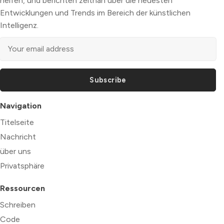
helfen, und berichten zeitnah über die neuesten
Entwicklungen und Trends im Bereich der künstlichen
Intelligenz.
Subscribe
Navigation
Titelseite
Nachricht
über uns
Privatsphäre
Ressourcen
Schreiben
Code