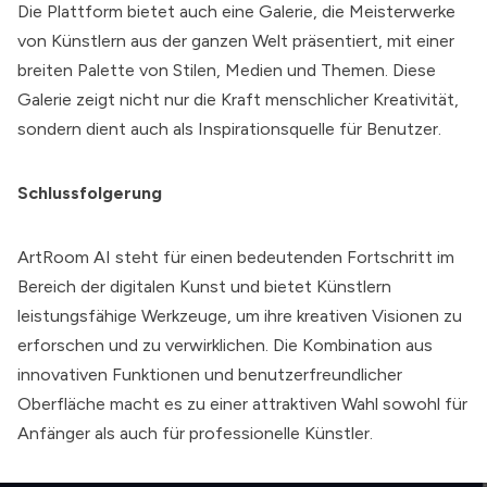
Die Plattform bietet auch eine Galerie, die Meisterwerke
von Künstlern aus der ganzen Welt präsentiert, mit einer
breiten Palette von Stilen, Medien und Themen. Diese
Galerie zeigt nicht nur die Kraft menschlicher Kreativität,
sondern dient auch als Inspirationsquelle für Benutzer.
Schlussfolgerung
ArtRoom AI
steht für einen bedeutenden Fortschritt im
Bereich der digitalen Kunst und bietet Künstlern
leistungsfähige Werkzeuge, um ihre kreativen Visionen zu
erforschen und zu verwirklichen. Die Kombination aus
innovativen Funktionen und benutzerfreundlicher
Oberfläche macht es zu einer attraktiven Wahl sowohl für
Anfänger als auch für professionelle Künstler.