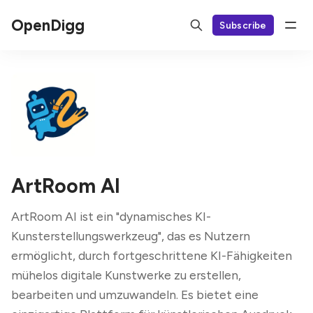
OpenDigg
Subscribe
ArtRoom AI
ArtRoom AI ist ein "dynamisches KI-
Kunsterstellungswerkzeug", das es Nutzern
ermöglicht, durch fortgeschrittene KI-Fähigkeiten
mühelos digitale Kunstwerke zu erstellen,
bearbeiten und umzuwandeln. Es bietet eine