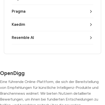
Pragma
Kaedim
Resemble AI
OpenDigg
Eine führende Online-Plattform, die sich der Bereitstellung
von Empfehlungen für künstliche Intelligenz-Produkte und
Branchennews widmet. Wir bieten Nutzern detaillierte
Bewertungen, um ihnen bei fundierten Entscheidungen zu