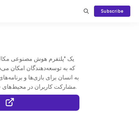
Subscribe
که به توسعه‌دهندگان امکان می‌ده
به انسان برای بازی‌ها و برنامه‌های
مشارکت کاربران در محیط‌های فراگیر را به طور قابل‌توجهی افزایش می‌دهند.