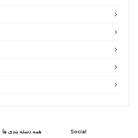
Social
همه دسته بندی ها