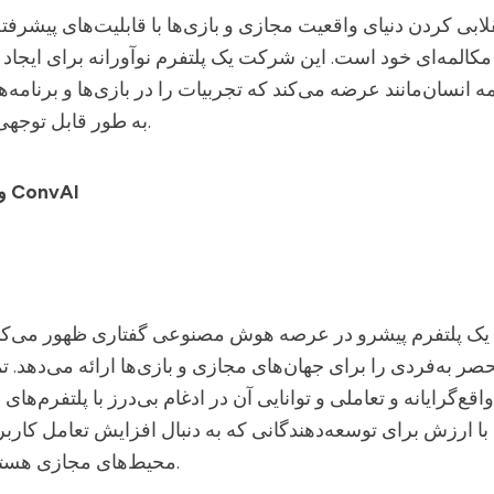
لابی کردن دنیای واقعیت مجازی و بازی‌ها با قابلیت‌های پیشرف
المه‌ای خود است. این شرکت یک پلتفرم نوآورانه برای ایجاد
مه انسان‌مانند عرضه می‌کند که تجربیات را در بازی‌ها و برنامه‌
به طور قابل توجهی بهبود می‌بخشد.
ویژگی‌های اصلی ConvAI
 یک پلتفرم پیشرو در عرصه هوش مصنوعی گفتاری ظهور می‌کند
ر به‌فردی را برای جهان‌های مجازی و بازی‌ها ارائه می‌دهد. تم
‌گرایانه و تعاملی و توانایی آن در ادغام بی‌درز با پلتفرم‌های 
با ارزش برای توسعه‌دهندگانی که به دنبال افزایش تعامل کاربر
محیط‌های مجازی هستند، تبدیل می‌کند.