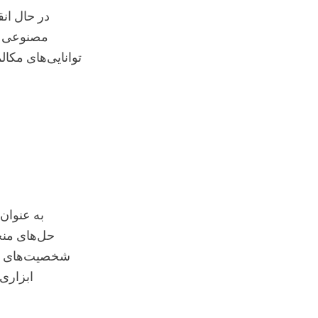
در حال انق
مصنوعی مک
توانایی‌های مکال
به عنوان
حل‌های منحص
شخصیت‌های واقع
ابزاری 