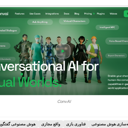
ConvAI
ه‌سازی هوش مصنوعی
فناوری بازی
واقع مجازی
هوش مصنوعی گفتگوی