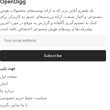
OpenDigg
یک پلتفرم آنلاین برتر که به ارائه توصیه‌های محصولات هوش
مصنوعی و اخبار صنعت، ارائه بررسی‌های عمیق به کاربران برای
کمک به تصمیم‌گیری آگاهانه و گزارش به موقع در مورد آخرین
پیشرفت‌ها و روندهای هوش مصنوعی اختصاص یافته است.
Subscribe
جهت یابی
صفحه اول
اخبار
درباره ما
سیاست حفظ حریم خصوصی
با ما تماس بگیرید