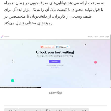
به سرعت ارائه می‌دهد. توانایی‌های صرفه‌جویی در زمان، همراه
با قول تولید محتوای با کیفیت بالا، آن را به یک ابزار ایده‌آل برای
طیف وسیعی از کاربران، از دانشجویان تا متخصصین در
زمینه‌های مختلف تبدیل می‌کند.
cowriter