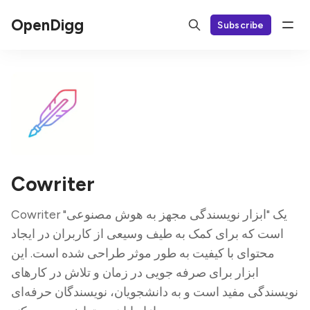
OpenDigg
Subscribe
Cowriter
Cowriter یک "ابزار نویسندگی مجهز به هوش مصنوعی"
است که برای کمک به طیف وسیعی از کاربران در ایجاد
محتوای با کیفیت به طور موثر طراحی شده است. این
ابزار برای صرفه جویی در زمان و تلاش در کارهای
نویسندگی مفید است و به دانشجویان، نویسندگان حرفه‌ای