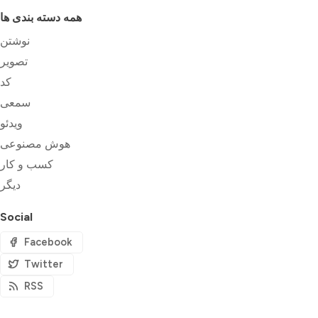
همه دسته بندی ها
نوشتن
تصویر
کد
سمعی
ویدئو
هوش مصنوعی
کسب و کار
دیگر
Social
Facebook
Twitter
RSS