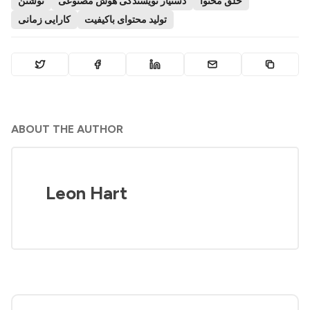
خلق محتوا
دستیار نویسندگی هوش مصنوعی
نوشتن
تولید محتوای باکیفیت
کارایی زمانی
ABOUT THE AUTHOR
Leon Hart