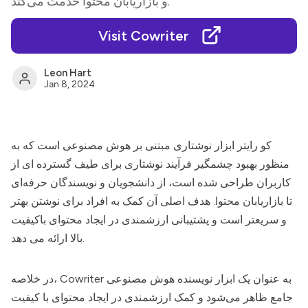
و بازاریابان محتوا خدمت می‌کند.
Visit Cowriter
Leon Hart
Jan 8, 2024
کو رایتر
ابزار نوشتاری مبتنی بر هوش مصنوعی است که به
منظور بهبود چشمگیر فرآیند نوشتاری برای طیف گسترده ای از
کاربران طراحی شده است، از دانشجویان و نویسندگان حرفه‌ای
تا بازاریابان محتوا. هدف اصلی آن کمک به افراد برای نوشتن بهتر
و سریعتر است و پشتیبانی ارزشمندی در ایجاد محتوای باکیفیت
بالا ارائه می دهد.
به عنوان یک ابزار نویسنده هوش مصنوعی
Cowriter
در خلاصه،
جامع ظاهر می‌شود و کمک ارزشمندی در ایجاد محتوای با کیفیت