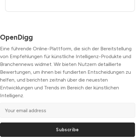
OpenDigg
Eine führende Online-Plattform, die sich der Bereitstellung
von Empfehlungen für künstliche Intelligenz-Produkte und
Branchennews widmet. Wir bieten Nutzern detaillierte
Bewertungen, um ihnen bei fundierten Entscheidungen zu
helfen, und berichten zeitnah über die neuesten
Entwicklungen und Trends im Bereich der künstlichen
Intelligenz.
Subscribe