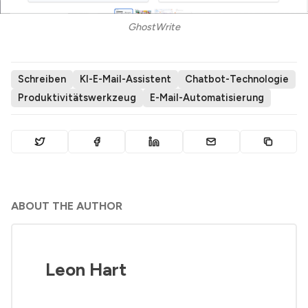
GhostWrite
Schreiben
KI-E-Mail-Assistent
Chatbot-Technologie
Produktivitätswerkzeug
E-Mail-Automatisierung
ABOUT THE AUTHOR
Leon Hart