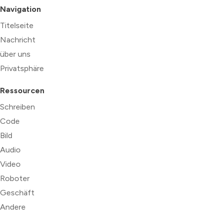
Navigation
Titelseite
Nachricht
über uns
Privatsphäre
Ressourcen
Schreiben
Code
Bild
Audio
Video
Roboter
Geschäft
Andere