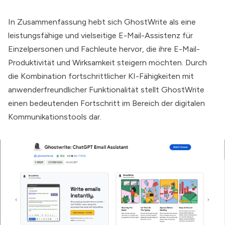
In Zusammenfassung hebt sich GhostWrite als eine
leistungsfähige und vielseitige E-Mail-Assistenz für
Einzelpersonen und Fachleute hervor, die ihre E-Mail-
Produktivität und Wirksamkeit steigern möchten. Durch
die Kombination fortschrittlicher KI-Fähigkeiten mit
anwenderfreundlicher Funktionalität stellt GhostWrite
einen bedeutenden Fortschritt im Bereich der digitalen
Kommunikationstools dar.