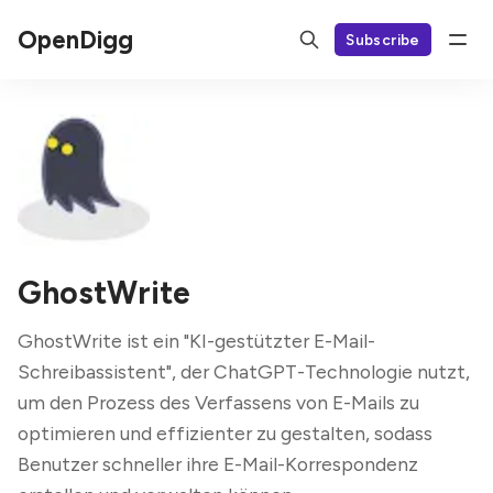
OpenDigg
Subscribe
GhostWrite
GhostWrite ist ein "KI-gestützter E-Mail-
Schreibassistent", der ChatGPT-Technologie nutzt,
um den Prozess des Verfassens von E-Mails zu
optimieren und effizienter zu gestalten, sodass
Benutzer schneller ihre E-Mail-Korrespondenz