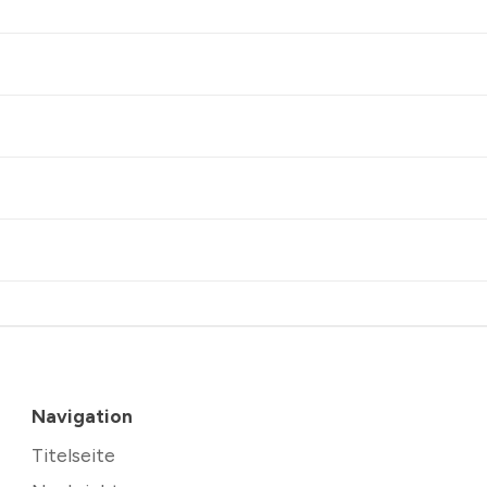
Navigation
Titelseite