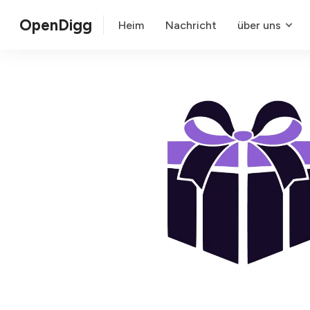
OpenDigg
Heim
Nachricht
über uns