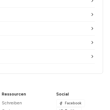
Ressourcen
Social
Schreiben
Facebook