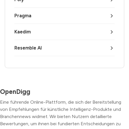
Pragma
Kaedim
Resemble AI
OpenDigg
Eine führende Online-Plattform, die sich der Bereitstellung
von Empfehlungen für künstliche Intelligenz-Produkte und
Branchennews widmet. Wir bieten Nutzern detaillierte
Bewertungen, um ihnen bei fundierten Entscheidungen zu