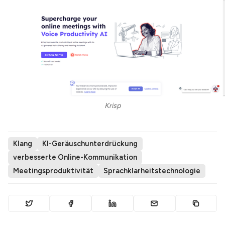
Krisp
Klang
KI-Geräuschunterdrückung
verbesserte Online-Kommunikation
Meetingsproduktivität
Sprachklarheitstechnologie