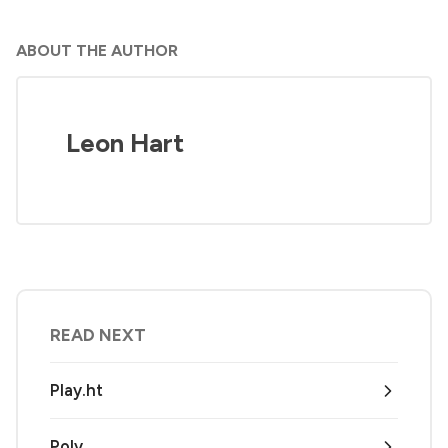
ABOUT THE AUTHOR
Leon Hart
READ NEXT
Play.ht
Poly