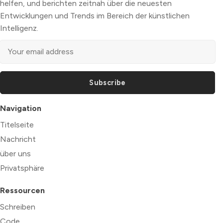
helfen, und berichten zeitnah über die neuesten
Entwicklungen und Trends im Bereich der künstlichen
Intelligenz.
Subscribe
Navigation
Titelseite
Nachricht
über uns
Privatsphäre
Ressourcen
Schreiben
Code