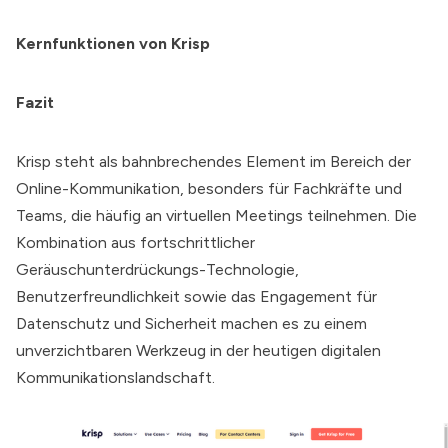
Kernfunktionen von Krisp
Fazit
Krisp
steht als bahnbrechendes Element im Bereich der
Online-Kommunikation, besonders für Fachkräfte und
Teams, die häufig an virtuellen Meetings teilnehmen. Die
Kombination aus fortschrittlicher
Geräuschunterdrückungs-Technologie,
Benutzerfreundlichkeit sowie das Engagement für
Datenschutz und Sicherheit machen es zu einem
unverzichtbaren Werkzeug in der heutigen digitalen
Kommunikationslandschaft.