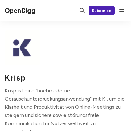
OpenDigg
Subscribe
Krisp
Krisp ist eine "hochmoderne
Geräuschunterdrückungsanwendung" mit KI, um die
Klarheit und Produktivität von Online-Meetings zu
steigern und sichere sowie störungsfreie
Kommunikation für Nutzer weltweit zu