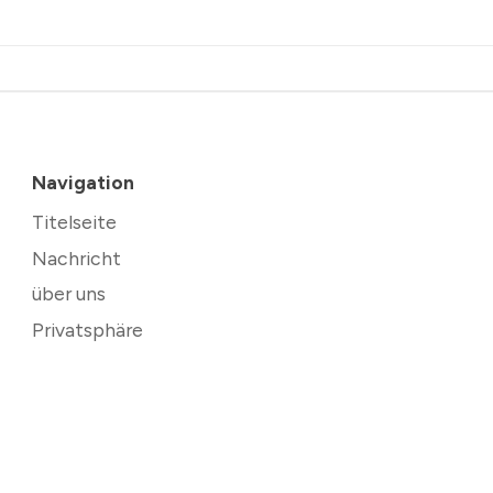
Navigation
Titelseite
Nachricht
über uns
Privatsphäre