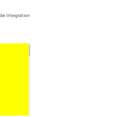
ie Integration