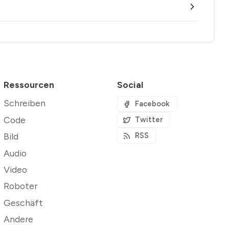
Ressourcen
Social
Schreiben
Facebook
Code
Twitter
Bild
RSS
Audio
Video
Roboter
Geschäft
Andere