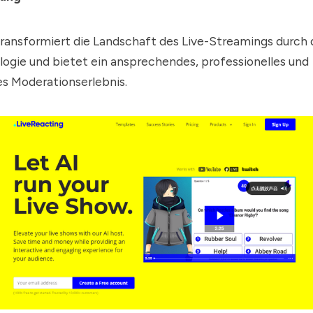
ransformiert die Landschaft des Live-Streamings durch d
ogie und bietet ein ansprechendes, professionelles und
s Moderationserlebnis.