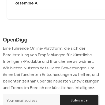
Resemble AI
OpenDigg
Eine führende Online-Plattform, die sich der
Bereitstellung von Empfehlungen für künstliche
Intelligenz-Produkte und Branchennews widmet.
Wir bieten Nutzern detaillierte Bewertungen, um
ihnen bei fundierten Entscheidungen zu helfen, und
berichten zeitnah über die neuesten Entwicklungen
und Trends im Bereich der künstlichen Intelligenz.
Subscribe