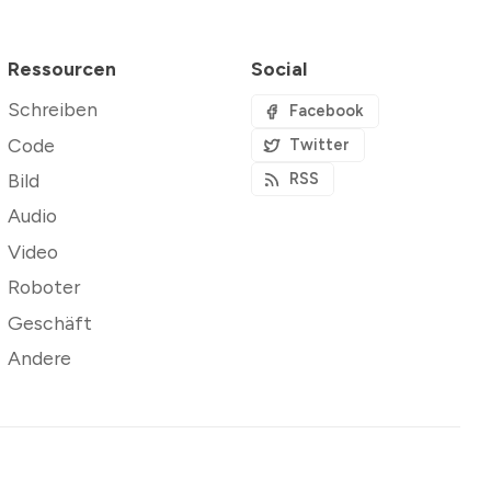
Ressourcen
Social
Schreiben
Facebook
Code
Twitter
Bild
RSS
Audio
Video
Roboter
Geschäft
Andere