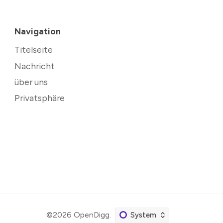
Navigation
Titelseite
Nachricht
über uns
Privatsphäre
©2026
OpenDigg
.