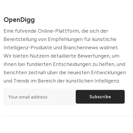
OpenDigg
Eine führende Online-Plattform, die sich der
Bereitstellung von Empfehlungen für künstliche
Intelligenz-Produkte und Branchennews widmet.
Wir bieten Nutzern detaillierte Bewertungen, um
ihnen bei fundierten Entscheidungen zu helfen, und
berichten zeitnah über die neuesten Entwicklungen
und Trends im Bereich der künstlichen Intelligenz.
Subscribe