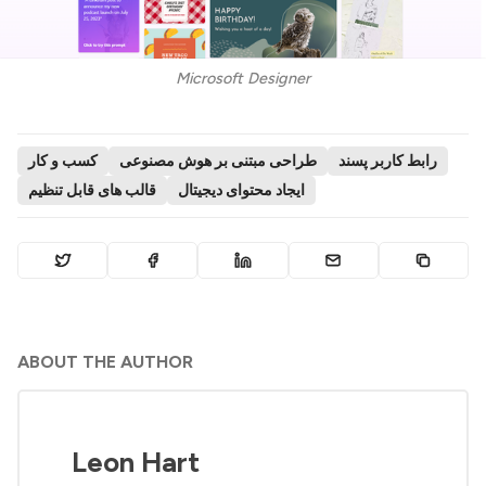
Microsoft Designer
رابط کاربر پسند
طراحی مبتنی بر هوش مصنوعی
کسب و کار
ایجاد محتوای دیجیتال
قالب های قابل تنظیم
ABOUT THE AUTHOR
Leon Hart