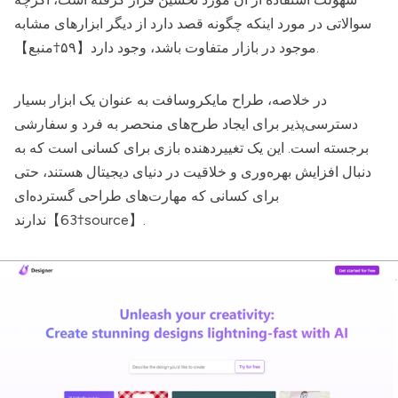
سوالاتی در مورد اینکه چگونه قصد دارد از دیگر ابزارهای مشابه
موجود در بازار متفاوت باشد، وجود دارد【۵۹†منبع】.
در خلاصه،
طراح مایکروسافت
به عنوان یک ابزار بسیار
دسترسی‌پذیر برای ایجاد طرح‌های منحصر به فرد و سفارشی
برجسته است. این یک تغییردهنده بازی برای کسانی است که به
دنبال افزایش بهره‌وری و خلاقیت در دنیای دیجیتال هستند، حتی
برای کسانی که مهارت‌های طراحی گسترده‌ای
ندارند【63†source】.