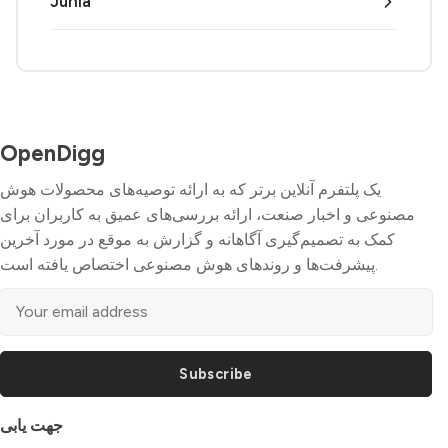
Junia
OpenDigg
یک پلتفرم آنلاین برتر که به ارائه توصیه‌های محصولات هوش
مصنوعی و اخبار صنعت، ارائه بررسی‌های عمیق به کاربران برای
کمک به تصمیم‌گیری آگاهانه و گزارش به موقع در مورد آخرین
پیشرفت‌ها و روندهای هوش مصنوعی اختصاص یافته است.
Subscribe
جهت یابی