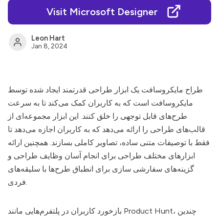
Visit Microsoft Designer
Leon Hart
Jan 8, 2024
طراح مایکروسافت
یک ابزار طراحی قدرتمند ایجاد شده توسط
مایکروسافت است که به کاربران کمک می‌کند تا به سرعت
طرح‌های قابل توجهی را خلق کنند. این ابزار مجموعه‌ای از
قالب‌های طراحی را ارائه می‌دهد که به کاربران اجازه می‌دهد تا
فقط با توصیفات متنی ساده، تصاویر کاملی بسازند. همچنین ارائه
ابزارهای مختلف طراحی برای انجام آسان وظایف طراحی و
گزینه‌های سفارشی سازی برای انطباق طرح‌ها با سلیقه‌های
فردی.
بازخورد کاربران در پلتفرم‌هایی مانند Product Hunt، چندین