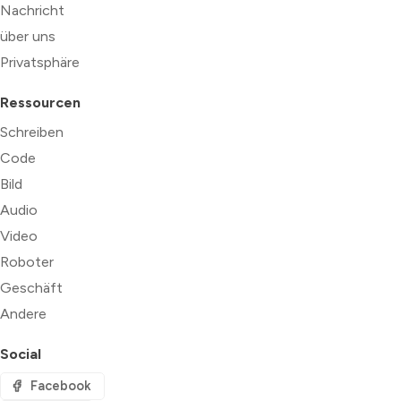
Nachricht
über uns
Privatsphäre
Ressourcen
Schreiben
Code
Bild
Audio
Video
Roboter
Geschäft
Andere
Social
Facebook