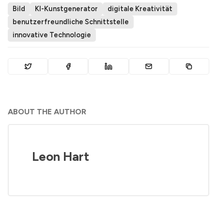
Bild
KI-Kunstgenerator
digitale Kreativität
benutzerfreundliche Schnittstelle
innovative Technologie
ABOUT THE AUTHOR
Leon Hart