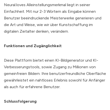
Neural.love
s Alleinstellungsmerkmal liegt in seiner
Einfachheit. Mit nur 2-3 Wörtern als Eingabe können
Benutzer beeindruckende Meisterwerke generieren und
die Art und Weise, wie wir über Kunstschaffung im
digitalen Zeitalter denken, verändern.
Funktionen und Zugänglichkeit
Diese Plattform bietet einen KI-Bildgenerator und KI-
Verbesserungstools, sowie Zugang zu Millionen von
gemeinfreien Bildern. Ihre benutzerfreundliche Oberfläche
gewährleistet ein nahtloses Erlebnis sowohl für Anfänger
als auch für erfahrene Benutzer.
Schlussfolgerung