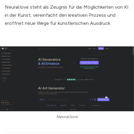
Neural.love
steht als Zeugnis für die Möglichkeiten von KI
in der Kunst, vereinfacht den kreativen Prozess und
eröffnet neue Wege für künstlerischen Ausdruck.
Neural.love