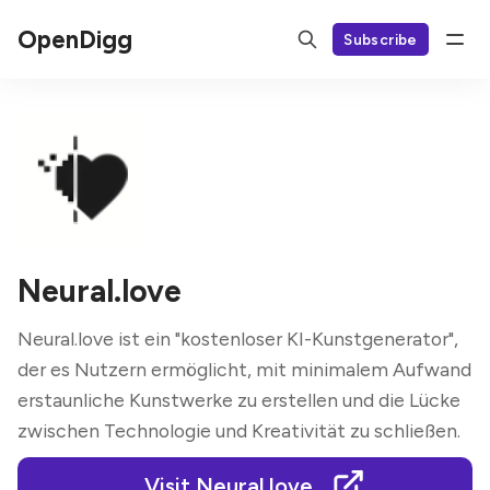
OpenDigg
Subscribe
Neural.love
Neural.love ist ein "kostenloser KI-Kunstgenerator",
der es Nutzern ermöglicht, mit minimalem Aufwand
erstaunliche Kunstwerke zu erstellen und die Lücke
zwischen Technologie und Kreativität zu schließen.
Visit Neural.love