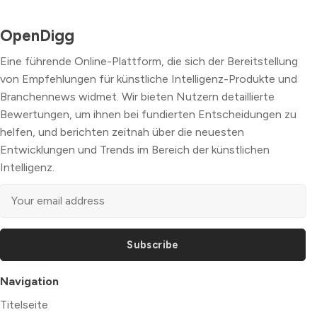
OpenDigg
Eine führende Online-Plattform, die sich der Bereitstellung
von Empfehlungen für künstliche Intelligenz-Produkte und
Branchennews widmet. Wir bieten Nutzern detaillierte
Bewertungen, um ihnen bei fundierten Entscheidungen zu
helfen, und berichten zeitnah über die neuesten
Entwicklungen und Trends im Bereich der künstlichen
Intelligenz.
Subscribe
Navigation
Titelseite