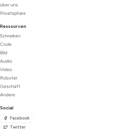
über uns
Privatsphäre
Ressourcen
Schreiben
Code
Bild
Audio
Video
Roboter
Geschäft
Andere
Social
Facebook
Twitter