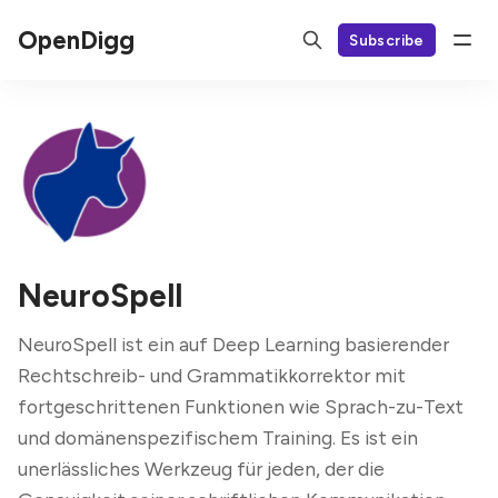
OpenDigg
Subscribe
NeuroSpell
NeuroSpell ist ein auf Deep Learning basierender
Rechtschreib- und Grammatikkorrektor mit
fortgeschrittenen Funktionen wie Sprach-zu-Text
und domänenspezifischem Training. Es ist ein
unerlässliches Werkzeug für jeden, der die