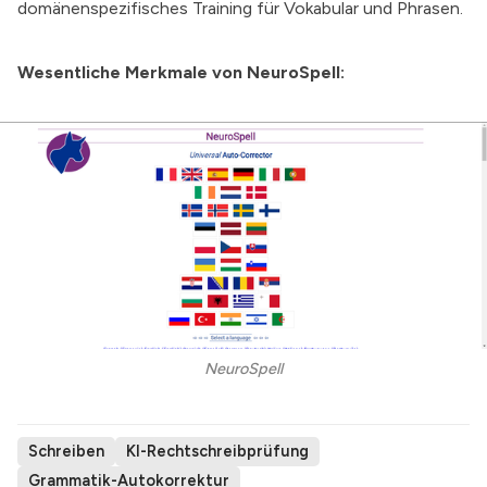
domänenspezifisches Training für Vokabular und Phrasen.
Wesentliche Merkmale von NeuroSpell:
NeuroSpell
Schreiben
KI-Rechtschreibprüfung
Grammatik-Autokorrektur