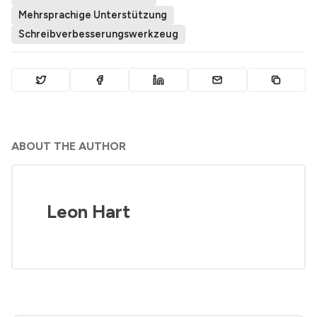
Mehrsprachige Unterstützung
Schreibverbesserungswerkzeug
ABOUT THE AUTHOR
Leon Hart