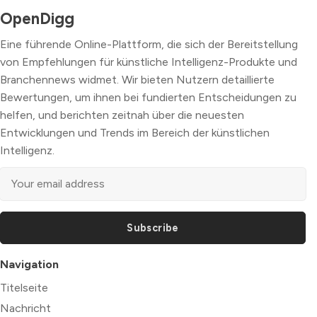
OpenDigg
Eine führende Online-Plattform, die sich der Bereitstellung
von Empfehlungen für künstliche Intelligenz-Produkte und
Branchennews widmet. Wir bieten Nutzern detaillierte
Bewertungen, um ihnen bei fundierten Entscheidungen zu
helfen, und berichten zeitnah über die neuesten
Entwicklungen und Trends im Bereich der künstlichen
Intelligenz.
Subscribe
Navigation
Titelseite
Nachricht