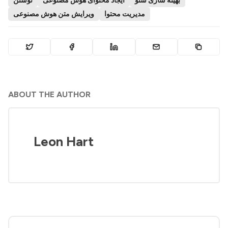
بهینه سازی سئو
ایجاد محتوای هوش مصنوعی
نوشتن
مدیریت محتوا
ویرایش متن هوش مصنوعی
ABOUT THE AUTHOR
Leon Hart