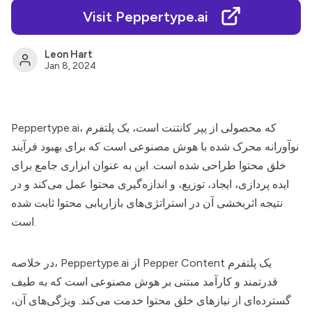
Visit Peppertype.ai
Leon Hart
Jan 8, 2024
، که محصولی از پپر کانتنت است، یک پلتفرم
Peppertype.ai
نوآورانه محرک شده با هوش مصنوعی است که برای بهبود فرآیند
خلق محتوا طراحی شده است. این به عنوان ابزاری جامع برای
ایده پردازی، ایجاد، توزیع، و اندازه‌گیری محتوا عمل می‌کند و در
نتیجه اثربخشی آن در استراتژی‌های بازاریابی محتوا ثابت شده
است.
از Pepper Content یک پلتفرم
Peppertype.ai
در خلاصه،
قدرتمند و کارآمد مبتنی بر هوش مصنوعی است که به طیف
گسترده‌ای از نیازهای خلق محتوا خدمت می‌کند. ویژگی‌های آن،