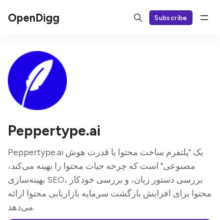
OpenDigg
Subscribe
Peppertype.ai
Peppertype.ai یک "پلتفرم ساخت محتوا با قدرت هوش
مصنوعی" است که چرخه حیات محتوا را بهینه می‌کند،
بهینه‌سازی SEO، بررسی دستور زبان، و بررسی خودکار
محتوا برای افزایش بازگشت سرمایه بازاریابی محتوا ارائه
می‌دهد.