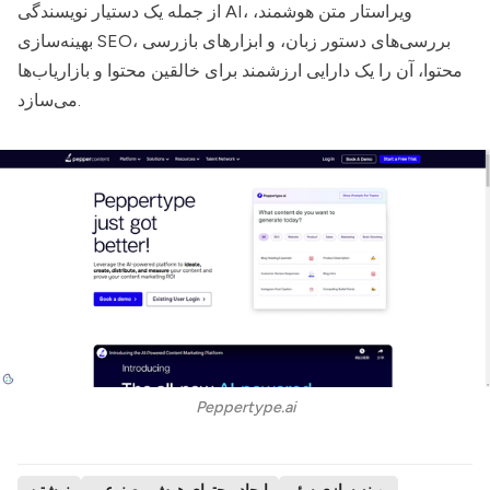
از جمله یک دستیار نویسندگی AI، ویراستار متن هوشمند،
بهینه‌سازی SEO، بررسی‌های دستور زبان، و ابزارهای بازرسی
محتوا، آن را یک دارایی ارزشمند برای خالقین محتوا و بازاریاب‌ها
می‌سازد.
Peppertype.ai