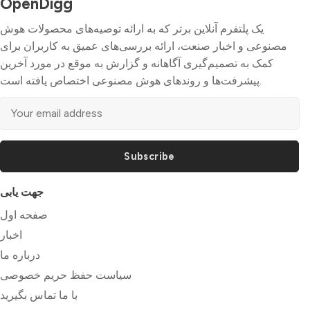
OpenDigg
یک پلتفرم آنلاین برتر که به ارائه توصیه‌های محصولات هوش
مصنوعی و اخبار صنعت، ارائه بررسی‌های عمیق به کاربران برای
کمک به تصمیم‌گیری آگاهانه و گزارش به موقع در مورد آخرین
پیشرفت‌ها و روندهای هوش مصنوعی اختصاص یافته است.
Subscribe
جهت یابی
صفحه اول
اخبار
درباره ما
سیاست حفظ حریم خصوصی
با ما تماس بگیرید