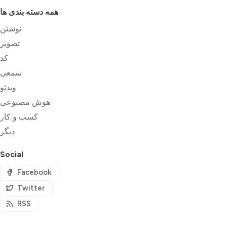
همه دسته بندی ها
نوشتن
تصویر
کد
سمعی
ویدئو
هوش مصنوعی
کسب و کار
دیگر
Social
Facebook
Twitter
RSS