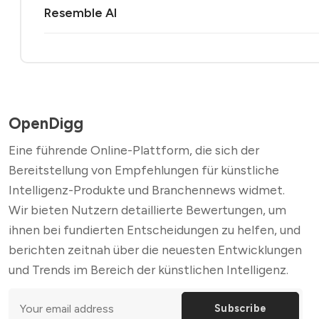
Resemble AI
OpenDigg
Eine führende Online-Plattform, die sich der
Bereitstellung von Empfehlungen für künstliche
Intelligenz-Produkte und Branchennews widmet.
Wir bieten Nutzern detaillierte Bewertungen, um
ihnen bei fundierten Entscheidungen zu helfen, und
berichten zeitnah über die neuesten Entwicklungen
und Trends im Bereich der künstlichen Intelligenz.
Subscribe