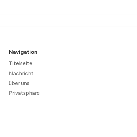
Navigation
Titelseite
Nachricht
über uns
Privatsphäre