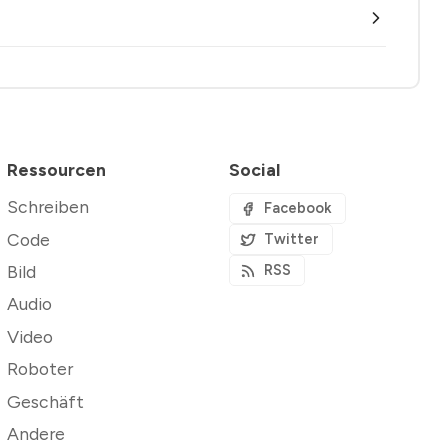
Ressourcen
Social
Schreiben
Facebook
Code
Twitter
Bild
RSS
Audio
Video
Roboter
Geschäft
Andere