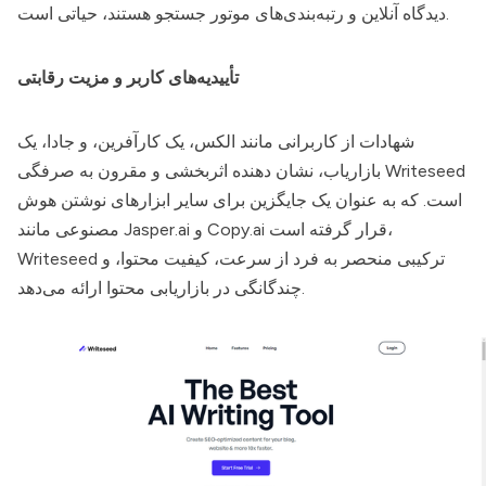
دیدگاه آنلاین و رتبه‌بندی‌های موتور جستجو هستند، حیاتی است.
تأییدیه‌های کاربر و مزیت رقابتی
شهادات از کاربرانی مانند الکس، یک کارآفرین، و جادا، یک
Writeseed
بازاریاب، نشان دهنده اثربخشی و مقرون به صرفگی
است. که به عنوان یک جایگزین برای سایر ابزارهای نوشتن هوش
مصنوعی مانند Jasper.ai و Copy.ai قرار گرفته است،
ترکیبی منحصر به فرد از سرعت، کیفیت محتوا، و
Writeseed
چندگانگی در بازاریابی محتوا ارائه می‌دهد.