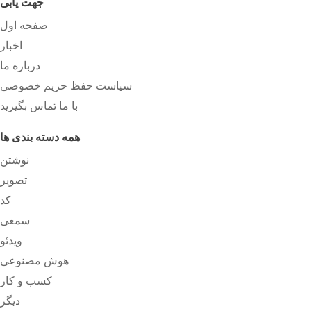
جهت یابی
صفحه اول
اخبار
درباره ما
سیاست حفظ حریم خصوصی
با ما تماس بگیرید
همه دسته بندی ها
نوشتن
تصویر
کد
سمعی
ویدئو
هوش مصنوعی
کسب و کار
دیگر