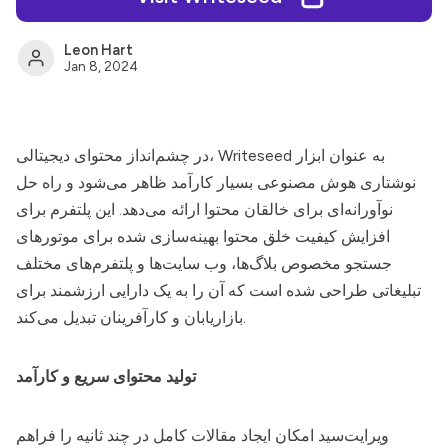
Leon Hart
Jan 8, 2024
به عنوان ابزار
Writeseed
در چشم‌انداز محتوای دیجیتالی،
نوشتاری هوش مصنوعی بسیار کارآمد ظاهر می‌شود و راه حل
نوآورانه‌ای برای خالقان محتوا ارائه می‌دهد. این پلتفرم برای
افزایش کیفیت خلق محتوا بهینه‌سازی شده برای موتورهای
جستجو مخصوص بلاگ‌ها، وب سایت‌ها و پلتفرم‌های مختلف
تبلیغاتی طراحی شده است که آن را به یک دارایی ارزشمند برای
بازاریابان و کارآفرینان تبدیل می‌کند.
تولید محتوای سریع و کارآمد
ویرایت‌سید
امکان ایجاد مقالات کامل در چند ثانیه را فراهم