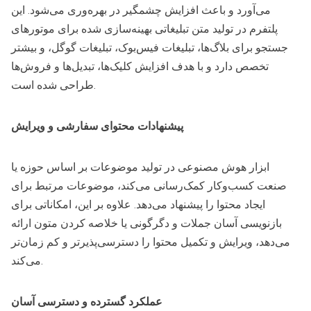
می‌آورد و باعث افزایش چشمگیر در بهره‌وری می‌شود. این
پلتفرم در تولید متن تبلیغاتی بهینه‌سازی شده برای موتورهای
جستجو برای بلاگ‌ها، تبلیغات فیس‌بوک، تبلیغات گوگل، و بیشتر
تخصص دارد و با هدف افزایش کلیک‌ها، تبدیل‌ها و فروش‌ها
طراحی شده است.
پیشنهادات محتوای سفارشی و ویرایش
ابزار هوش مصنوعی در تولید موضوعات بر اساس حوزه یا
صنعت کسب‌وکار کمک‌رسانی می‌کند، موضوعات مرتبط برای
ایجاد محتوا را پیشنهاد می‌دهد. علاوه بر این، امکاناتی برای
بازنویسی آسان جملات و دگرگونی یا خلاصه کردن متون ارائه
می‌دهد، ویرایش و تکمیل محتوا را دسترسی‌پذیرتر و کم زمان‌تر
می‌کند.
عملکرد گسترده و دسترسی آسان