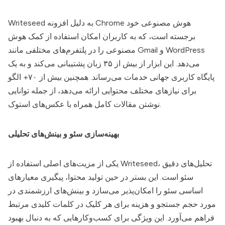
به دلیل افزونه Chrome هوش مصنوعی خود
Writeseed
برجسته است، که به کاربران امکان استفاده از کمک هوش
مصنوعی را در پلتفرم‌های مختلفی مانند Gmail و WordPress
می‌دهد. این ابزار از بیش از ۳۵ زبان پشتیبانی می‌کند و به یک
پایگاه کاربری جهانی خدمات می‌رساند. همچنین بیش از ۷۰+ الگو
برای نیازهای مختلف محتوایی ارائه می‌دهد، از جمله توانایی
نوشتن مقالات کامل همراه با عکس‌های استوک.
بهینه‌سازی سئو و بینش‌های تحلیلی
، تحلیل‌های دقیق
Writeseed
یکی از مزیت‌های اصلی استفاده از
سئو است. این بستر در حین تولید محتوا، پیگیری معیارهای
اساسی سئو را امکان‌پذیر می‌سازد و بینش‌های ارزشمندی در
مورد حجم جستجو و هزینه برای هر کلیک در کلمات کلیدی مرتبط
فراهم می‌آورد. این ویژگی برای کسب‌وکارهایی که به دنبال بهبود