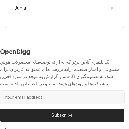
Junia
OpenDigg
یک پلتفرم آنلاین برتر که به ارائه توصیه‌های محصولات هوش
مصنوعی و اخبار صنعت، ارائه بررسی‌های عمیق به کاربران برای
کمک به تصمیم‌گیری آگاهانه و گزارش به موقع در مورد آخرین
پیشرفت‌ها و روندهای هوش مصنوعی اختصاص یافته است.
Subscribe