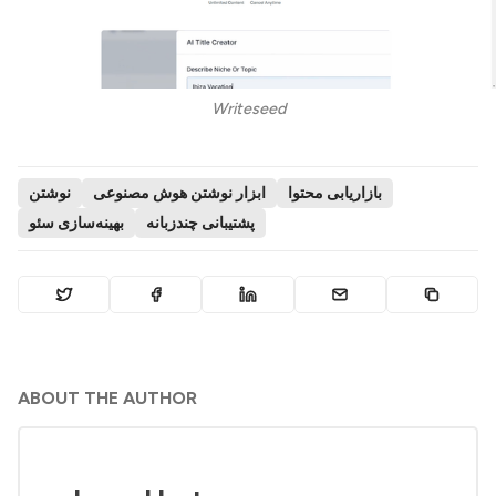
Writeseed
بازاریابی محتوا
ابزار نوشتن هوش مصنوعی
نوشتن
پشتیبانی چندزبانه
بهینه‌سازی سئو
ABOUT THE AUTHOR