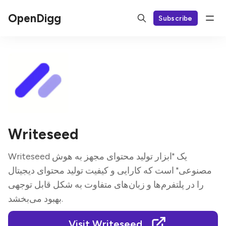
OpenDigg
Subscribe
Writeseed
Writeseed یک "ابزار تولید محتوای مجهز به هوش
مصنوعی" است که کارایی و کیفیت تولید محتوای دیجیتال
را در پلتفرم‌ها و زبان‌های متفاوت به شکل قابل توجهی
بهبود می‌بخشد.
Visit Writeseed